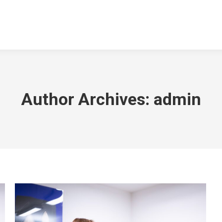
Author Archives:
admin