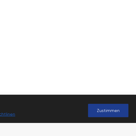
Zustimmen
chtlinen