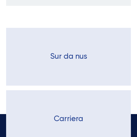
Sur da nus
Carriera